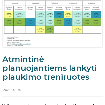
Atmintinė
planuojantiems lankyti
plaukimo treniruotes
2023-02-04