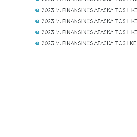
2023 M. FINANSINĖS ATASKAITOS II KET
2023 M. FINANSINĖS ATASKAITOS II KET
2023 M. FINANSINĖS ATASKAITOS II KET
2023 M. FINANSINĖS ATASKAITOS I KE