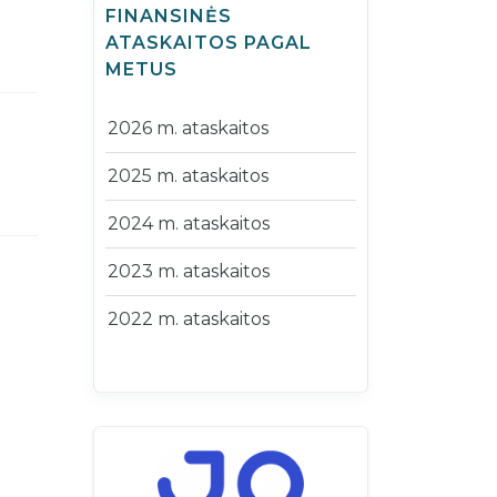
FINANSINĖS
ATASKAITOS PAGAL
METUS
2026 m. ataskaitos
2025 m. ataskaitos
2024 m. ataskaitos
2023 m. ataskaitos
2022 m. ataskaitos