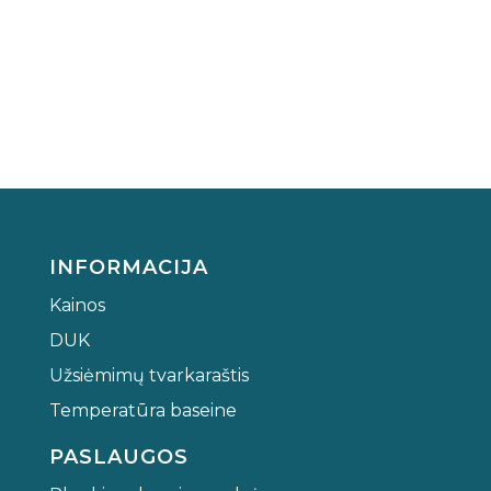
INFORMACIJA
Kainos
DUK
Užsiėmimų tvarkaraštis
Temperatūra baseine
PASLAUGOS