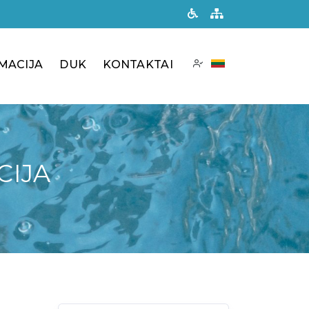
MACIJA
DUK
KONTAKTAI
CIJA